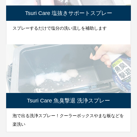
Tsuri Care 塩抜きサポートスプレー
スプレーするだけで塩分の洗い流しを補助します
Tsuri Care 魚臭撃退 洗浄スプレー
泡で出る洗浄スプレー！クーラーボックスやまな板などを
楽洗い