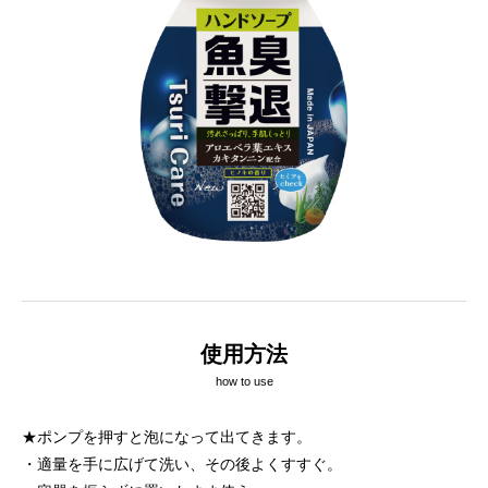
使用方法
how to use
★ポンプを押すと泡になって出てきます。
・適量を手に広げて洗い、その後よくすすぐ。