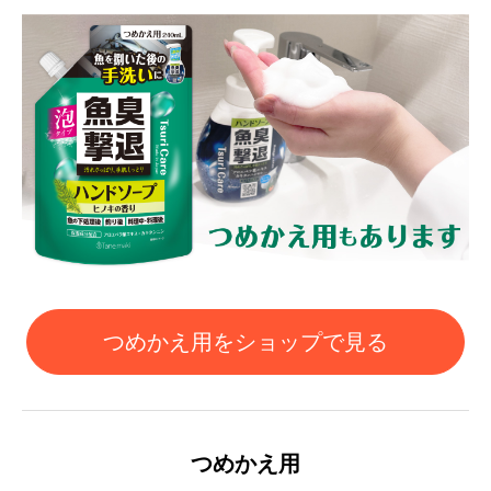
つめかえ用をショップで見る
つめかえ用